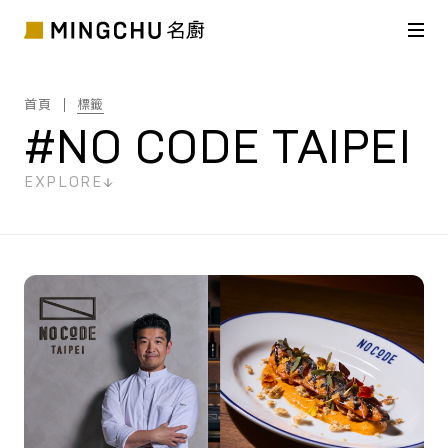
首頁
標籤
#NO CODE TAIPEI
EXPLORE
共
1
筆搜尋結果