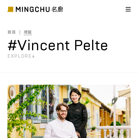
首頁
標籤
#Vincent Pelte
EXPLORE
共
1
筆搜尋結果