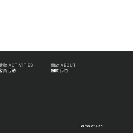
活動 ACTIVITIES
關於 ABOUT
會員活動
關於我們
Terms of Use