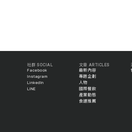
社群 SOCIAL
文章 ARTICLES
Facebook
最新內容
Instagram
專題企劃
LinkedIn
人物
LINE
國際餐飲
產業動態
食譜推薦