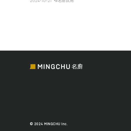
2024-10-21
#名廚試用
© 2024 MINGCHU Inc.