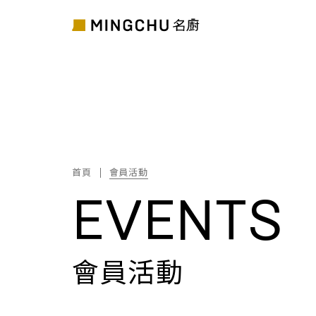
首頁
會員活動
EVENTS
會員活動