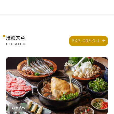
推薦文章
EXPLORE ALL
SEE ALSO
最新食況