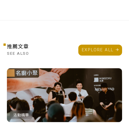
推薦文章
EXPLORE ALL
SEE ALSO
活動精華