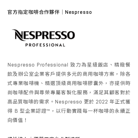
官方指定咖啡合作夥伴｜Nespresso
Nespresso Professional 致力為星級飯店、精緻餐
飲及辦公室企業客戶提供多元的商用咖啡方案，除各
式專業咖啡機、精選頂級商用咖啡膠囊外，亦提供時
尚咖啡配件與尊榮專屬客製化服務，滿足其顧客對於
高品質咖啡的需求。Nespresso 更於 2022 年正式獲
得 B 型企業認證™，以行動實踐每一杯咖啡的永續正
向價值！