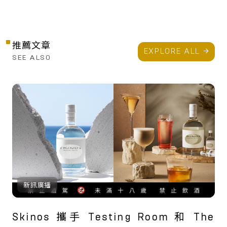
推薦文章
EXPLORE ALL
SEE ALSO
新訊廣播
Skinos 攜手 Testing Room 和 The