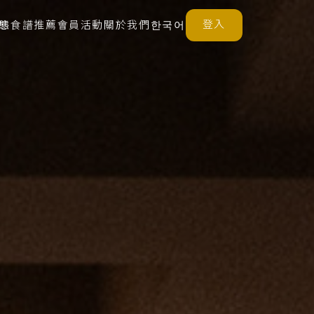
登入
態
食譜推薦
會員活動
關於我們
한국어