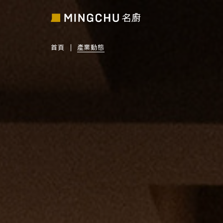
首頁
產業動態