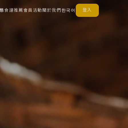
登入
態
食譜推薦
會員活動
關於我們
한국어