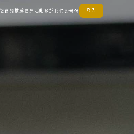
登入
態
食譜推薦
會員活動
關於我們
한국어