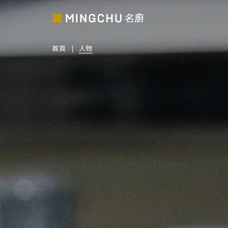
首頁
人物