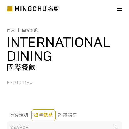
首頁
國際餐飲
INTERNATIONAL
DINING
國際餐飲
EXPLORE
所有類別
越洋觀點
評鑑榜單