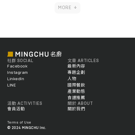
MORE
社群 SOCIAL
文章 ARTICLES
Facebook
最新內容
Instagram
專題企劃
LinkedIn
人物
LINE
國際餐飲
產業動態
食譜推薦
活動 ACTIVITIES
關於 ABOUT
會員活動
關於我們
Terms of Use
© 2024 MINGCHU Inc.