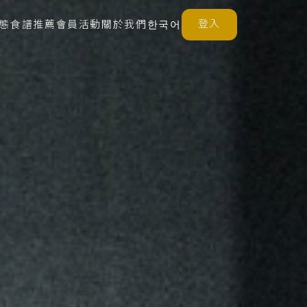
登入
態
食譜推薦
會員活動
關於我們
한국어