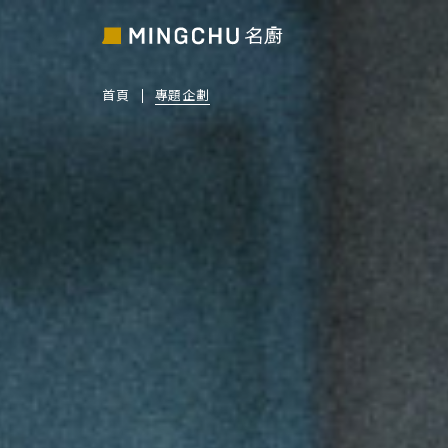
首頁
專題企劃